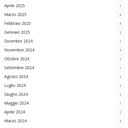
Aprile 2025
1
Marzo 2025
4
Febbraio 2025
4
Gennaio 2025
2
Dicembre 2024
1
Novembre 2024
3
Ottobre 2024
2
Settembre 2024
1
Agosto 2024
2
Luglio 2024
2
Giugno 2024
2
Maggio 2024
1
Aprile 2024
2
Marzo 2024
3