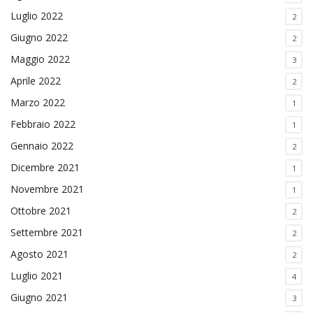
Luglio 2022
2
Giugno 2022
2
Maggio 2022
3
Aprile 2022
2
Marzo 2022
1
Febbraio 2022
1
Gennaio 2022
2
Dicembre 2021
1
Novembre 2021
1
Ottobre 2021
2
Settembre 2021
2
Agosto 2021
2
Luglio 2021
4
Giugno 2021
3