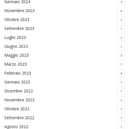
Gennaio 2024
3
Novembre 2023
4
Ottobre 2023
2
Settembre 2023
1
Luglio 2023
2
Giugno 2023
1
Maggio 2023
3
Marzo 2023
1
Febbraio 2023
4
Gennaio 2023
1
Dicembre 2022
1
Novembre 2022
2
Ottobre 2022
3
Settembre 2022
1
Agosto 2022
1