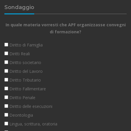
Sondaggio
In quale materia vorresti che APF organizzasse convegni
di formazione?
Diritto di Famiglia
Diritti Reali
Diritto societario
Diritto del Lavoro
Diritto Tributario
Diritto Fallimentare
Diritto Penale
Diritto delle esecuzioni
Deontologia
Lingua, scrittura, oratoria