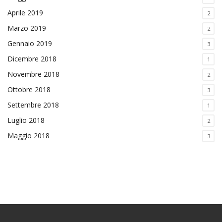
Aprile 2019
2
Marzo 2019
2
Gennaio 2019
3
Dicembre 2018
1
Novembre 2018
2
Ottobre 2018
3
Settembre 2018
1
Luglio 2018
2
Maggio 2018
3