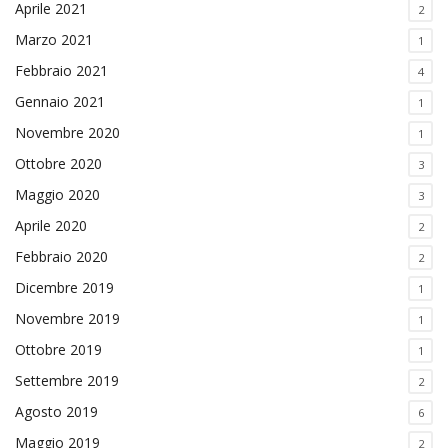
Aprile 2021
2
Marzo 2021
1
Febbraio 2021
4
Gennaio 2021
1
Novembre 2020
1
Ottobre 2020
3
Maggio 2020
3
Aprile 2020
2
Febbraio 2020
2
Dicembre 2019
1
Novembre 2019
1
Ottobre 2019
1
Settembre 2019
2
Agosto 2019
6
Maggio 2019
2