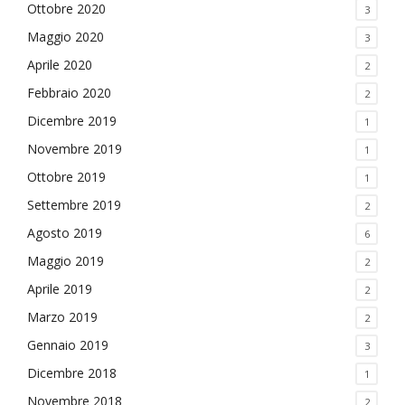
Ottobre 2020
3
Maggio 2020
3
Aprile 2020
2
Febbraio 2020
2
Dicembre 2019
1
Novembre 2019
1
Ottobre 2019
1
Settembre 2019
2
Agosto 2019
6
Maggio 2019
2
Aprile 2019
2
Marzo 2019
2
Gennaio 2019
3
Dicembre 2018
1
Novembre 2018
2