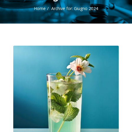
Home
Archive for: Giugno 2024