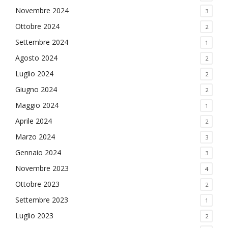
Novembre 2024
3
Ottobre 2024
2
Settembre 2024
1
Agosto 2024
2
Luglio 2024
2
Giugno 2024
2
Maggio 2024
1
Aprile 2024
2
Marzo 2024
3
Gennaio 2024
3
Novembre 2023
4
Ottobre 2023
2
Settembre 2023
1
Luglio 2023
2