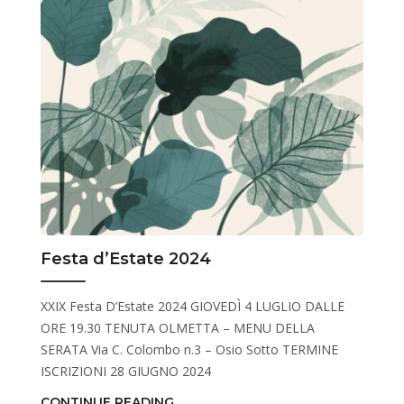
Festa d’Estate 2024
XXIX Festa D’Estate 2024 GIOVEDÌ 4 LUGLIO DALLE
ORE 19.30 TENUTA OLMETTA – MENU DELLA
SERATA Via C. Colombo n.3 – Osio Sotto TERMINE
ISCRIZIONI 28 GIUGNO 2024
CONTINUE READING