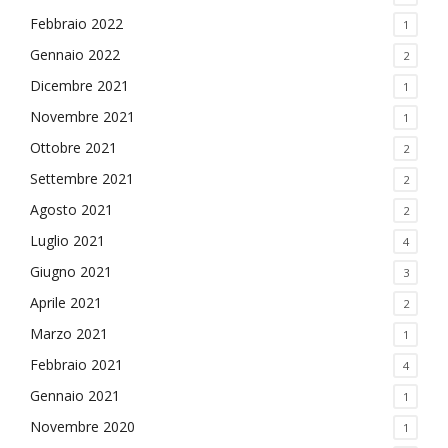
Febbraio 2022
1
Gennaio 2022
2
Dicembre 2021
1
Novembre 2021
1
Ottobre 2021
2
Settembre 2021
2
Agosto 2021
2
Luglio 2021
4
Giugno 2021
3
Aprile 2021
2
Marzo 2021
1
Febbraio 2021
4
Gennaio 2021
1
Novembre 2020
1