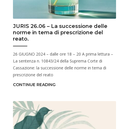
JURIS 26.06 – La successione delle
norme in tema di prescrizione del
reato.
26 GIUGNO 2024 – dalle ore 18 – 20 A prima lettura –
La sentenza n. 10843/24 della Suprema Corte di
Cassazione: la successione delle norme in tema di
prescrizione del reato
CONTINUE READING