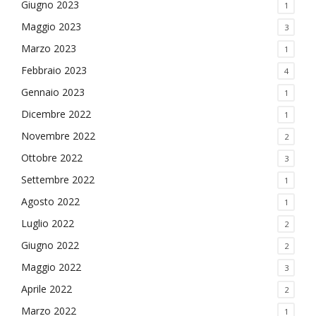
Giugno 2023
1
Maggio 2023
3
Marzo 2023
1
Febbraio 2023
4
Gennaio 2023
1
Dicembre 2022
1
Novembre 2022
2
Ottobre 2022
3
Settembre 2022
1
Agosto 2022
1
Luglio 2022
2
Giugno 2022
2
Maggio 2022
3
Aprile 2022
2
Marzo 2022
1