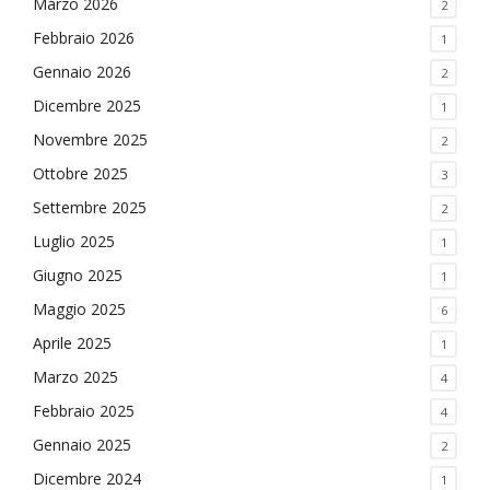
Marzo 2026
2
Febbraio 2026
1
Gennaio 2026
2
Dicembre 2025
1
Novembre 2025
2
Ottobre 2025
3
Settembre 2025
2
Luglio 2025
1
Giugno 2025
1
Maggio 2025
6
Aprile 2025
1
Marzo 2025
4
Febbraio 2025
4
Gennaio 2025
2
Dicembre 2024
1