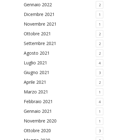
Gennaio 2022
2
Dicembre 2021
1
Novembre 2021
1
Ottobre 2021
2
Settembre 2021
2
Agosto 2021
2
Luglio 2021
4
Giugno 2021
3
Aprile 2021
2
Marzo 2021
1
Febbraio 2021
4
Gennaio 2021
1
Novembre 2020
1
Ottobre 2020
3