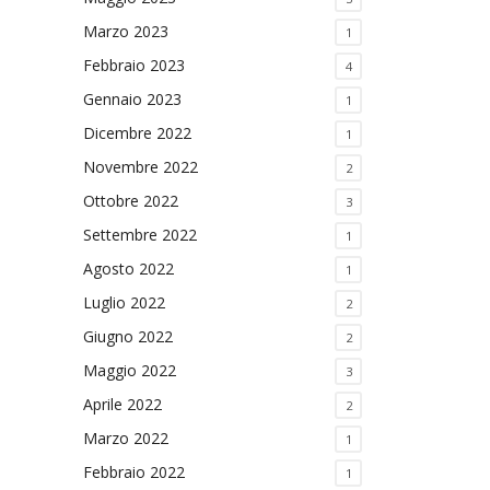
Marzo 2023
1
Febbraio 2023
4
Gennaio 2023
1
Dicembre 2022
1
Novembre 2022
2
Ottobre 2022
3
Settembre 2022
1
Agosto 2022
1
Luglio 2022
2
Giugno 2022
2
Maggio 2022
3
Aprile 2022
2
Marzo 2022
1
Febbraio 2022
1