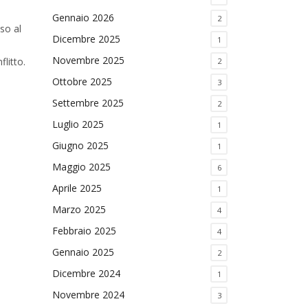
Gennaio 2026
2
so al
Dicembre 2025
1
Novembre 2025
flitto.
2
Ottobre 2025
3
Settembre 2025
2
Luglio 2025
1
Giugno 2025
1
Maggio 2025
6
Aprile 2025
1
Marzo 2025
4
Febbraio 2025
4
Gennaio 2025
2
Dicembre 2024
1
Novembre 2024
3