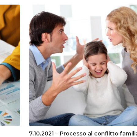
7.10.2021 – Processo al conflitto famili