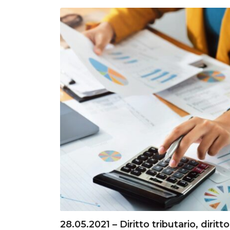
28.05.2021 – Diritto tributario, diritto