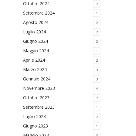
Ottobre 2024
2
Settembre 2024
1
Agosto 2024
2
Luglio 2024
2
Giugno 2024
2
Maggio 2024
1
Aprile 2024
2
Marzo 2024
3
Gennaio 2024
3
Novembre 2023
4
Ottobre 2023
2
Settembre 2023
1
Luglio 2023
2
Giugno 2023
1
Maggio 2023
3