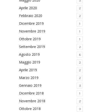
Maggio 2020
3
Aprile 2020
2
Febbraio 2020
2
Dicembre 2019
1
Novembre 2019
1
Ottobre 2019
1
Settembre 2019
2
Agosto 2019
6
Maggio 2019
2
Aprile 2019
2
Marzo 2019
2
Gennaio 2019
3
Dicembre 2018
1
Novembre 2018
2
Ottobre 2018
3