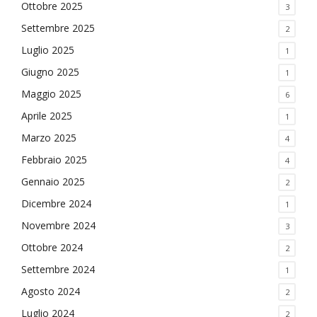
Ottobre 2025
3
Settembre 2025
2
Luglio 2025
1
Giugno 2025
1
Maggio 2025
6
Aprile 2025
1
Marzo 2025
4
Febbraio 2025
4
Gennaio 2025
2
Dicembre 2024
1
Novembre 2024
3
Ottobre 2024
2
Settembre 2024
1
Agosto 2024
2
Luglio 2024
2