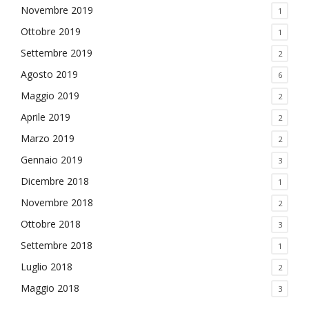
Novembre 2019
1
Ottobre 2019
1
Settembre 2019
2
Agosto 2019
6
Maggio 2019
2
Aprile 2019
2
Marzo 2019
2
Gennaio 2019
3
Dicembre 2018
1
Novembre 2018
2
Ottobre 2018
3
Settembre 2018
1
Luglio 2018
2
Maggio 2018
3