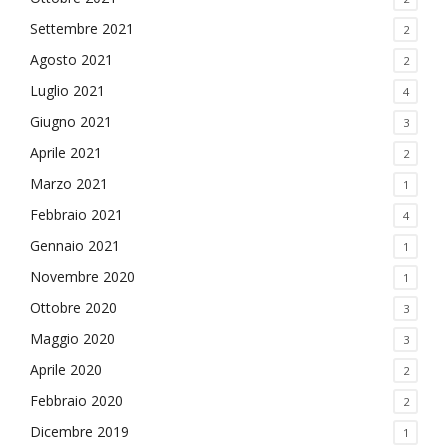
Settembre 2021
2
Agosto 2021
2
Luglio 2021
4
Giugno 2021
3
Aprile 2021
2
Marzo 2021
1
Febbraio 2021
4
Gennaio 2021
1
Novembre 2020
1
Ottobre 2020
3
Maggio 2020
3
Aprile 2020
2
Febbraio 2020
2
Dicembre 2019
1