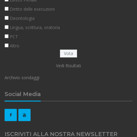
Diritto delle esecuzioni
Deontologia
Lingua, scrittura, oratoria
PCT
Altro
Vedi Risultati
Archivio sondaggi
Social Media
ISCRIVITI ALLA NOSTRA NEWSLETTER