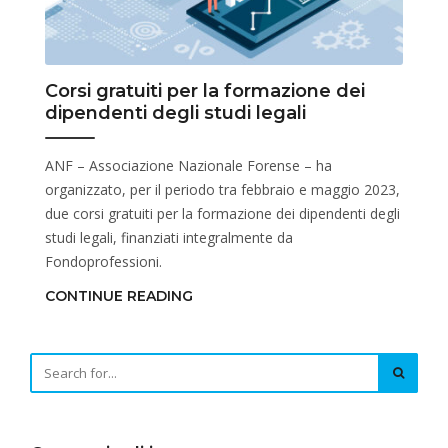
Corsi gratuiti per la formazione dei
dipendenti degli studi legali
ANF – Associazione Nazionale Forense – ha
organizzato, per il periodo tra febbraio e maggio 2023,
due corsi gratuiti per la formazione dei dipendenti degli
studi legali, finanziati integralmente da
Fondoprofessioni.
CONTINUE READING