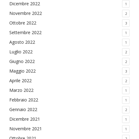
Dicembre 2022
1
Novembre 2022
2
Ottobre 2022
3
Settembre 2022
1
Agosto 2022
1
Luglio 2022
2
Giugno 2022
2
Maggio 2022
3
Aprile 2022
2
Marzo 2022
1
Febbraio 2022
1
Gennaio 2022
2
Dicembre 2021
1
Novembre 2021
1
Ottobre 2021
2