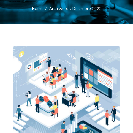
Home
Archive for: Dicembre 2022