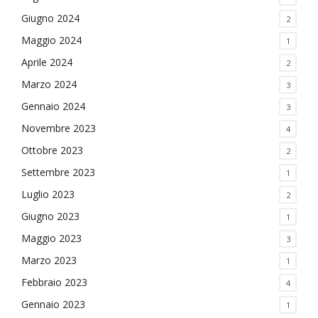
Giugno 2024
2
Maggio 2024
1
Aprile 2024
2
Marzo 2024
3
Gennaio 2024
3
Novembre 2023
4
Ottobre 2023
2
Settembre 2023
1
Luglio 2023
2
Giugno 2023
1
Maggio 2023
3
Marzo 2023
1
Febbraio 2023
4
Gennaio 2023
1