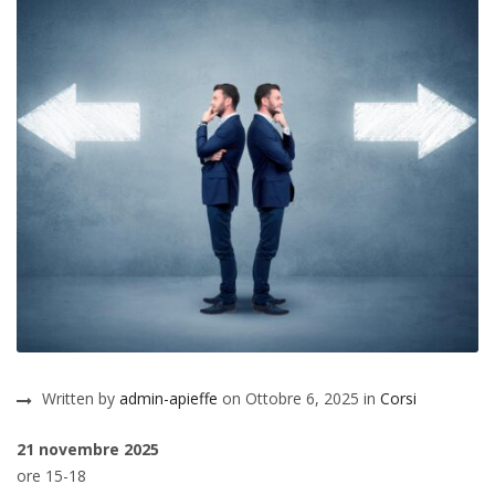
Written by
admin-apieffe
on Ottobre 6, 2025 in
Corsi
21 novembre 2025
ore 15-18