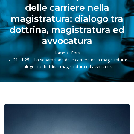
delle carriere nella
magistratura: dialogo tra
dottrina, magistratura ed
avvocatura
Home
Corsi
21.11.25 – La separazione delle carriere nella magistratura:
dialogo tra dottrina, magistratura ed avvocatura