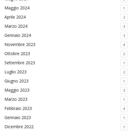
Maggio 2024
1
Aprile 2024
2
Marzo 2024
3
Gennaio 2024
3
Novembre 2023
4
Ottobre 2023
2
Settembre 2023
1
Luglio 2023
2
Giugno 2023
1
Maggio 2023
3
Marzo 2023
1
Febbraio 2023
4
Gennaio 2023
1
Dicembre 2022
1