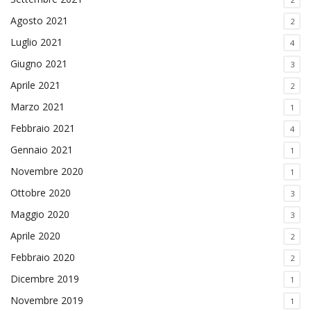
Agosto 2021
2
Luglio 2021
4
Giugno 2021
3
Aprile 2021
2
Marzo 2021
1
Febbraio 2021
4
Gennaio 2021
1
Novembre 2020
1
Ottobre 2020
3
Maggio 2020
3
Aprile 2020
2
Febbraio 2020
2
Dicembre 2019
1
Novembre 2019
1