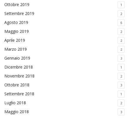
Ottobre 2019
1
Settembre 2019
2
Agosto 2019
6
Maggio 2019
2
Aprile 2019
2
Marzo 2019
2
Gennaio 2019
3
Dicembre 2018
1
Novembre 2018
2
Ottobre 2018
3
Settembre 2018
1
Luglio 2018
2
Maggio 2018
3