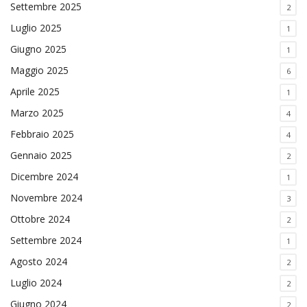
Settembre 2025
2
Luglio 2025
1
Giugno 2025
1
Maggio 2025
6
Aprile 2025
1
Marzo 2025
4
Febbraio 2025
4
Gennaio 2025
2
Dicembre 2024
1
Novembre 2024
3
Ottobre 2024
2
Settembre 2024
1
Agosto 2024
2
Luglio 2024
2
Giugno 2024
2