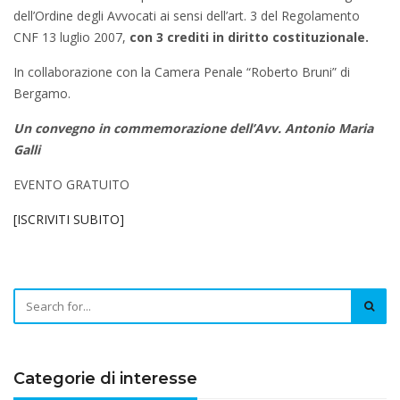
dell’Ordine degli Avvocati ai sensi dell’art. 3 del Regolamento
CNF 13 luglio 2007,
con 3 crediti in diritto costituzionale.
In collaborazione con la Camera Penale “Roberto Bruni” di
Bergamo.
Un convegno in commemorazione
dell’Avv. Antonio Maria
Galli
EVENTO GRATUITO
[ISCRIVITI SUBITO]
Categorie di interesse