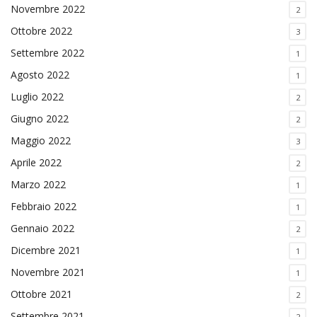
Novembre 2022
2
Ottobre 2022
3
Settembre 2022
1
Agosto 2022
1
Luglio 2022
2
Giugno 2022
2
Maggio 2022
3
Aprile 2022
2
Marzo 2022
1
Febbraio 2022
1
Gennaio 2022
2
Dicembre 2021
1
Novembre 2021
1
Ottobre 2021
2
Settembre 2021
2