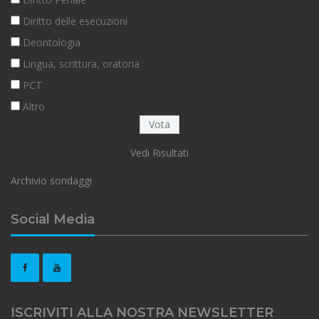
Diritto delle esecuzioni
Deontologia
Lingua, scrittura, oratoria
PCT
Altro
Vedi Risultati
Archivio sondaggi
Social Media
ISCRIVITI ALLA NOSTRA NEWSLETTER