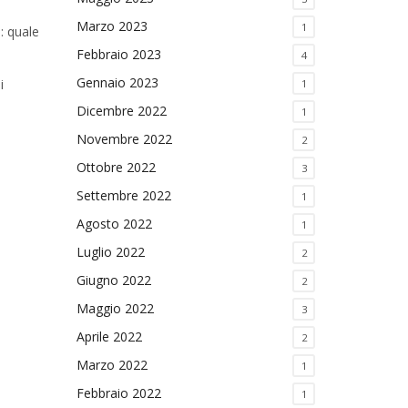
Marzo 2023
1
: quale
Febbraio 2023
4
Gennaio 2023
i
1
Dicembre 2022
1
Novembre 2022
2
Ottobre 2022
3
Settembre 2022
1
Agosto 2022
1
Luglio 2022
2
Giugno 2022
2
Maggio 2022
3
Aprile 2022
2
Marzo 2022
1
Febbraio 2022
1