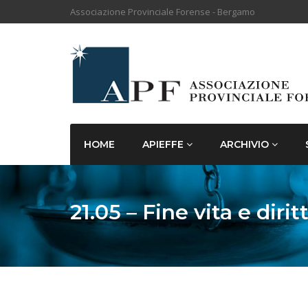
Associazione Provinciale Forense - Bergamo
HOME
APIEFFE
ARCHIVIO
21.05 – Fine vita e dirit