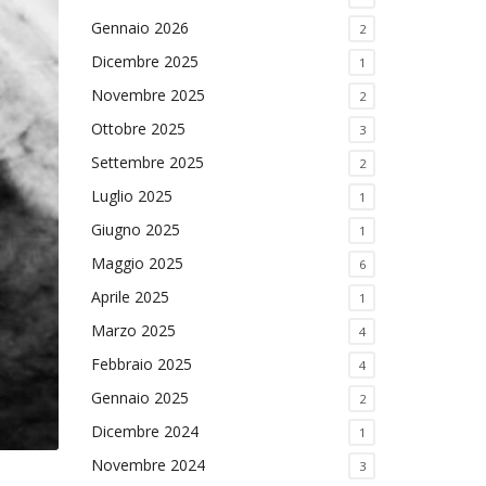
Gennaio 2026
2
Dicembre 2025
1
Novembre 2025
2
Ottobre 2025
3
Settembre 2025
2
Luglio 2025
1
Giugno 2025
1
Maggio 2025
6
Aprile 2025
1
Marzo 2025
4
Febbraio 2025
4
Gennaio 2025
2
Dicembre 2024
1
Novembre 2024
3