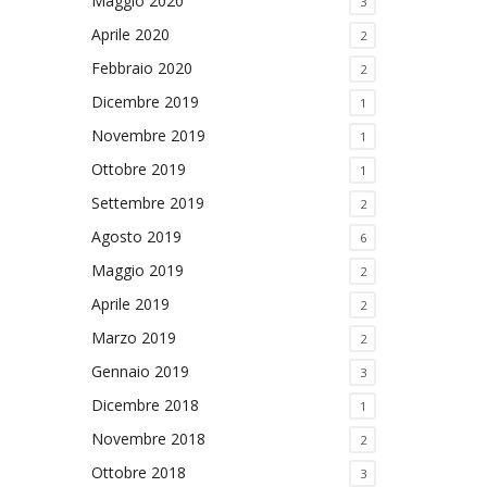
Maggio 2020
3
Aprile 2020
2
Febbraio 2020
2
Dicembre 2019
1
Novembre 2019
1
Ottobre 2019
1
Settembre 2019
2
Agosto 2019
6
Maggio 2019
2
Aprile 2019
2
Marzo 2019
2
Gennaio 2019
3
Dicembre 2018
1
Novembre 2018
2
Ottobre 2018
3