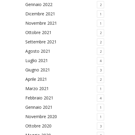
Gennaio 2022
2
Dicembre 2021
1
Novembre 2021
1
Ottobre 2021
2
Settembre 2021
2
Agosto 2021
2
Luglio 2021
4
Giugno 2021
3
Aprile 2021
2
Marzo 2021
1
Febbraio 2021
4
Gennaio 2021
1
Novembre 2020
1
Ottobre 2020
3