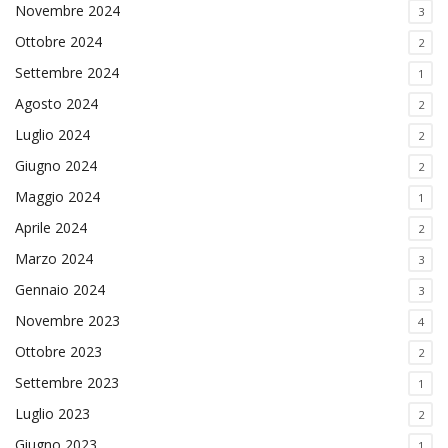
Novembre 2024
3
Ottobre 2024
2
Settembre 2024
1
Agosto 2024
2
Luglio 2024
2
Giugno 2024
2
Maggio 2024
1
Aprile 2024
2
Marzo 2024
3
Gennaio 2024
3
Novembre 2023
4
Ottobre 2023
2
Settembre 2023
1
Luglio 2023
2
Giugno 2023
1