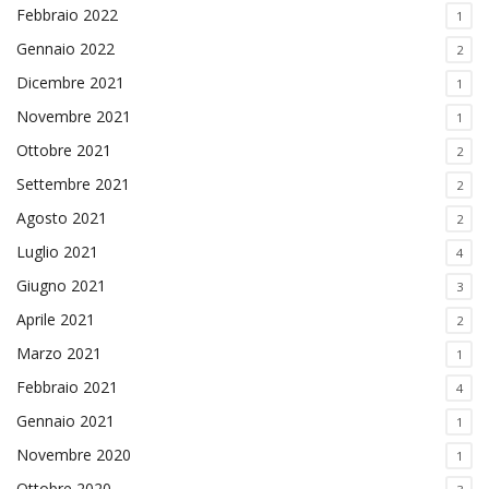
Febbraio 2022
1
Gennaio 2022
2
Dicembre 2021
1
Novembre 2021
1
Ottobre 2021
2
Settembre 2021
2
Agosto 2021
2
Luglio 2021
4
Giugno 2021
3
Aprile 2021
2
Marzo 2021
1
Febbraio 2021
4
Gennaio 2021
1
Novembre 2020
1
Ottobre 2020