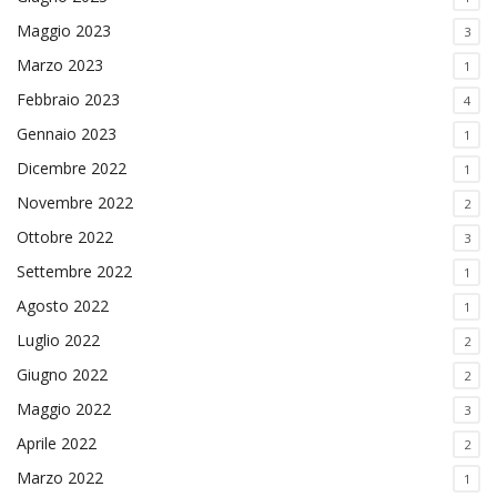
Maggio 2023
3
Marzo 2023
1
Febbraio 2023
4
Gennaio 2023
1
Dicembre 2022
1
Novembre 2022
2
Ottobre 2022
3
Settembre 2022
1
Agosto 2022
1
Luglio 2022
2
Giugno 2022
2
Maggio 2022
3
Aprile 2022
2
Marzo 2022
1