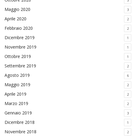
3
Maggio 2020
3
Aprile 2020
2
Febbraio 2020
2
Dicembre 2019
1
Novembre 2019
1
Ottobre 2019
1
Settembre 2019
2
Agosto 2019
6
Maggio 2019
2
Aprile 2019
2
Marzo 2019
2
Gennaio 2019
3
Dicembre 2018
1
Novembre 2018
2