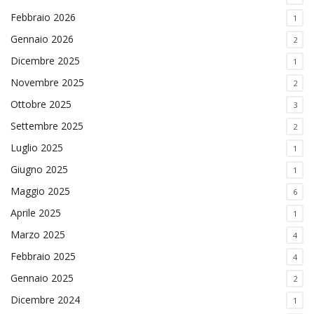
Febbraio 2026
1
Gennaio 2026
2
Dicembre 2025
1
Novembre 2025
2
Ottobre 2025
3
Settembre 2025
2
Luglio 2025
1
Giugno 2025
1
Maggio 2025
6
Aprile 2025
1
Marzo 2025
4
Febbraio 2025
4
Gennaio 2025
2
Dicembre 2024
1