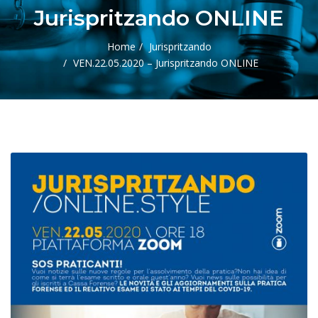
Jurispritzando ONLINE
Home
Jurispritzando
VEN.22.05.2020 – Jurispritzando ONLINE