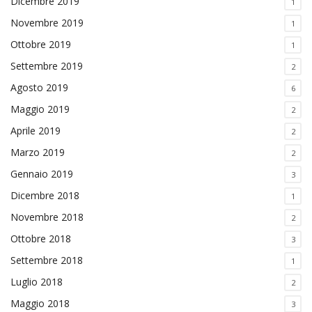
Dicembre 2019
1
Novembre 2019
1
Ottobre 2019
1
Settembre 2019
2
Agosto 2019
6
Maggio 2019
2
Aprile 2019
2
Marzo 2019
2
Gennaio 2019
3
Dicembre 2018
1
Novembre 2018
2
Ottobre 2018
3
Settembre 2018
1
Luglio 2018
2
Maggio 2018
3