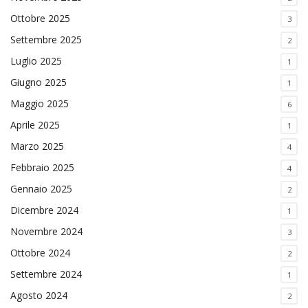
Ottobre 2025
3
Settembre 2025
2
Luglio 2025
1
Giugno 2025
1
Maggio 2025
6
Aprile 2025
1
Marzo 2025
4
Febbraio 2025
4
Gennaio 2025
2
Dicembre 2024
1
Novembre 2024
3
Ottobre 2024
2
Settembre 2024
1
Agosto 2024
2