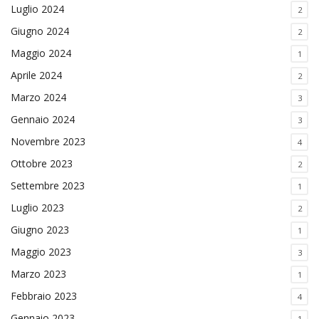
Luglio 2024
2
Giugno 2024
2
Maggio 2024
1
Aprile 2024
2
Marzo 2024
3
Gennaio 2024
3
Novembre 2023
4
Ottobre 2023
2
Settembre 2023
1
Luglio 2023
2
Giugno 2023
1
Maggio 2023
3
Marzo 2023
1
Febbraio 2023
4
Gennaio 2023
1