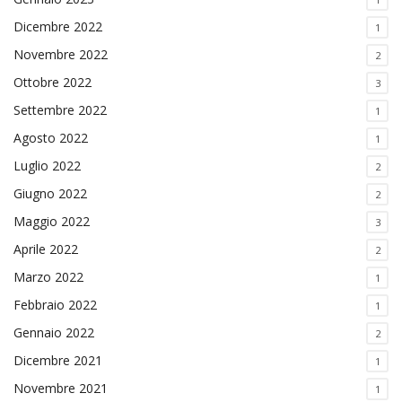
Dicembre 2022
1
Novembre 2022
2
Ottobre 2022
3
Settembre 2022
1
Agosto 2022
1
Luglio 2022
2
Giugno 2022
2
Maggio 2022
3
Aprile 2022
2
Marzo 2022
1
Febbraio 2022
1
Gennaio 2022
2
Dicembre 2021
1
Novembre 2021
1