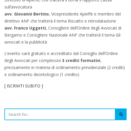
sull’avvocatura
avv. Giovanni Bertino
, Vicepresidente Apieffe e membro del
direttivo ANF che tratterà il tema Riscatto e retrodatazione
avv. Franco Uggetti
, Consigliere dell’Ordine degli Avvocati di
Bergamo e Consigliere Nazionale ANF che tratterà il tema Gli
avvocati e la pubblicità
L’evento sarà gratuito e accreditato dal Consiglio dell’Ordine
degli Avvocati per complessivi
3 crediti formativi
,
precisamente in materia di ordinamento previdenziale (2 crediti)
e ordinamento deontologico (1 credito)
[ ISCRIVITI SUBITO ]