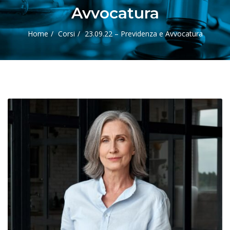
Avvocatura
Home
Corsi
23.09.22 – Previdenza e Avvocatura