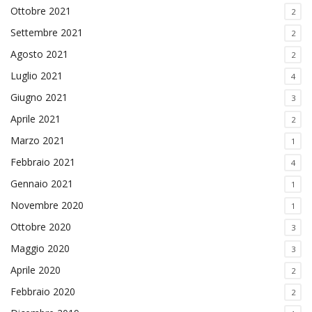
Ottobre 2021
2
Settembre 2021
2
Agosto 2021
2
Luglio 2021
4
Giugno 2021
3
Aprile 2021
2
Marzo 2021
1
Febbraio 2021
4
Gennaio 2021
1
Novembre 2020
1
Ottobre 2020
3
Maggio 2020
3
Aprile 2020
2
Febbraio 2020
2