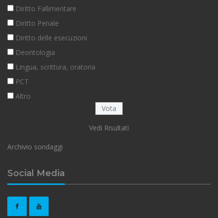
Diritto Fallimentare
Diritto Penale
Diritto delle esecuzioni
Deontologia
Lingua, scrittura, oratoria
PCT
Altro
Vedi Risultati
Archivio sondaggi
Social Media