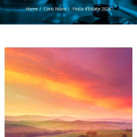
Home
Corsi Nuovi
Festa d’Estate 2026