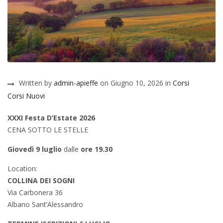
Written by
admin-apieffe
on Giugno 10, 2026 in
Corsi
Corsi Nuovi
XXXI Festa D’Estate
2026
CENA SOTTO LE STELLE
Giovedì 9 luglio
dalle
ore 19.30
Location:
COLLINA DEI SOGNI
Via Carbonera 36
Albano Sant’Alessandro