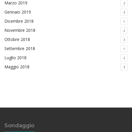
Marzo 2019
2
Gennaio 2019
3
Dicembre 2018
1
Novembre 2018
2
Ottobre 2018
3
Settembre 2018
1
Luglio 2018
2
Maggio 2018
3
Sondaggio