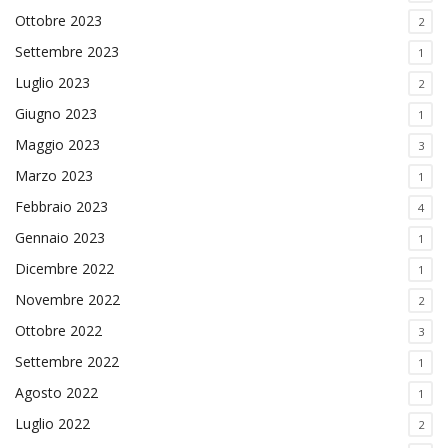
Ottobre 2023
2
Settembre 2023
1
Luglio 2023
2
Giugno 2023
1
Maggio 2023
3
Marzo 2023
1
Febbraio 2023
4
Gennaio 2023
1
Dicembre 2022
1
Novembre 2022
2
Ottobre 2022
3
Settembre 2022
1
Agosto 2022
1
Luglio 2022
2