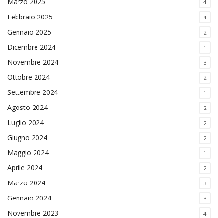
Marzo 2025
4
Febbraio 2025
4
Gennaio 2025
2
Dicembre 2024
1
Novembre 2024
3
Ottobre 2024
2
Settembre 2024
1
Agosto 2024
2
Luglio 2024
2
Giugno 2024
2
Maggio 2024
1
Aprile 2024
2
Marzo 2024
3
Gennaio 2024
3
Novembre 2023
4