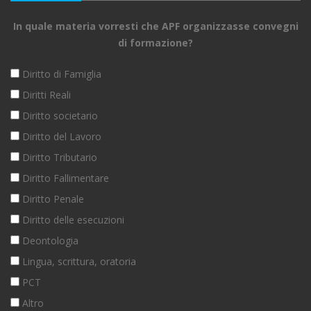
In quale materia vorresti che APF organizzasse convegni
di formazione?
Diritto di Famiglia
Diritti Reali
Diritto societario
Diritto del Lavoro
Diritto Tributario
Diritto Fallimentare
Diritto Penale
Diritto delle esecuzioni
Deontologia
Lingua, scrittura, oratoria
PCT
Altro