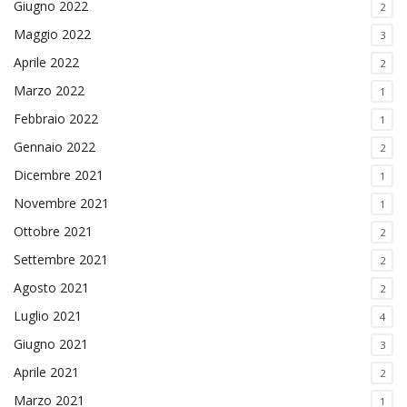
Giugno 2022
2
Maggio 2022
3
Aprile 2022
2
Marzo 2022
1
Febbraio 2022
1
Gennaio 2022
2
Dicembre 2021
1
Novembre 2021
1
Ottobre 2021
2
Settembre 2021
2
Agosto 2021
2
Luglio 2021
4
Giugno 2021
3
Aprile 2021
2
Marzo 2021
1