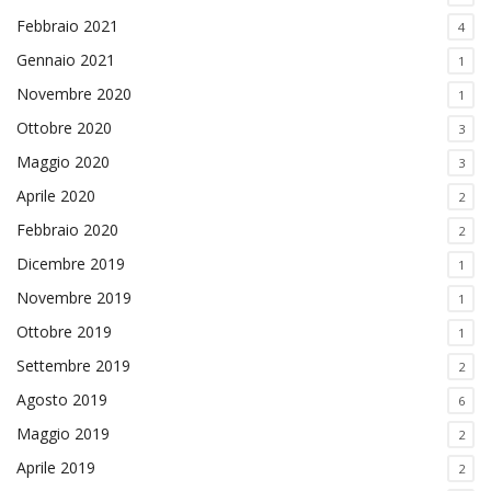
Febbraio 2021
4
Gennaio 2021
1
Novembre 2020
1
Ottobre 2020
3
Maggio 2020
3
Aprile 2020
2
Febbraio 2020
2
Dicembre 2019
1
Novembre 2019
1
Ottobre 2019
1
Settembre 2019
2
Agosto 2019
6
Maggio 2019
2
Aprile 2019
2