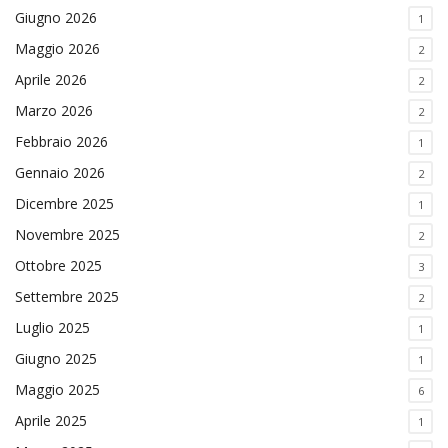
Giugno 2026
1
Maggio 2026
2
Aprile 2026
2
Marzo 2026
2
Febbraio 2026
1
Gennaio 2026
2
Dicembre 2025
1
Novembre 2025
2
Ottobre 2025
3
Settembre 2025
2
Luglio 2025
1
Giugno 2025
1
Maggio 2025
6
Aprile 2025
1