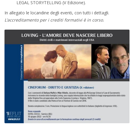
LEGAL STORYTELLING (V Edizione).
In allegato le locandine degli eventi, con tutti i dettagli.
L’accreditamento per i crediti formativi è in corso.