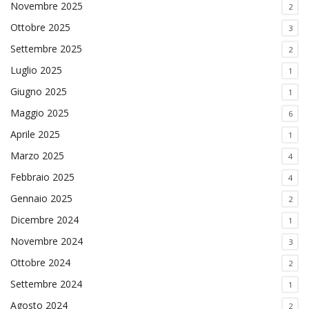
Novembre 2025
2
Ottobre 2025
3
Settembre 2025
2
Luglio 2025
1
Giugno 2025
1
Maggio 2025
6
Aprile 2025
1
Marzo 2025
4
Febbraio 2025
4
Gennaio 2025
2
Dicembre 2024
1
Novembre 2024
3
Ottobre 2024
2
Settembre 2024
1
Agosto 2024
2