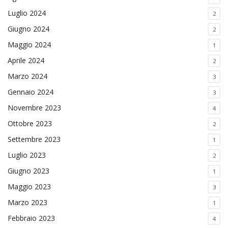
Luglio 2024
2
Giugno 2024
2
Maggio 2024
1
Aprile 2024
2
Marzo 2024
3
Gennaio 2024
3
Novembre 2023
4
Ottobre 2023
2
Settembre 2023
1
Luglio 2023
2
Giugno 2023
1
Maggio 2023
3
Marzo 2023
1
Febbraio 2023
4