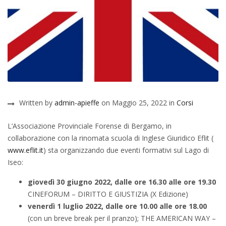
Written by
admin-apieffe
on Maggio 25, 2022 in
Corsi
L’Associazione Provinciale Forense di Bergamo, in
collaborazione con la rinomata scuola di Inglese Giuridico Eflit (
www.eflit.it
) sta organizzando due eventi formativi sul Lago di
Iseo:
giovedì 30 giugno 2022, dalle ore 16.30 alle ore 19.30
CINEFORUM – DIRITTO E GIUSTIZIA (X Edizione)
venerdì 1 luglio 2022, dalle ore 10.00 alle ore 18.00
(con un breve break per il pranzo); THE AMERICAN WAY –