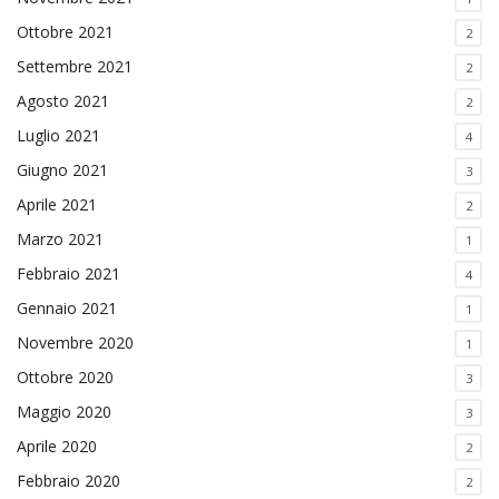
Ottobre 2021
2
Settembre 2021
2
Agosto 2021
2
Luglio 2021
4
Giugno 2021
3
Aprile 2021
2
Marzo 2021
1
Febbraio 2021
4
Gennaio 2021
1
Novembre 2020
1
Ottobre 2020
3
Maggio 2020
3
Aprile 2020
2
Febbraio 2020
2