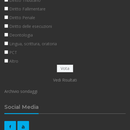
Diritto Tributario
Diritto Fallimentare
Diritto Penale
Diritto delle esecuzioni
Deontologia
Lingua, scrittura, oratoria
PCT
Altro
Vedi Risultati
Archivio sondaggi
Social Media