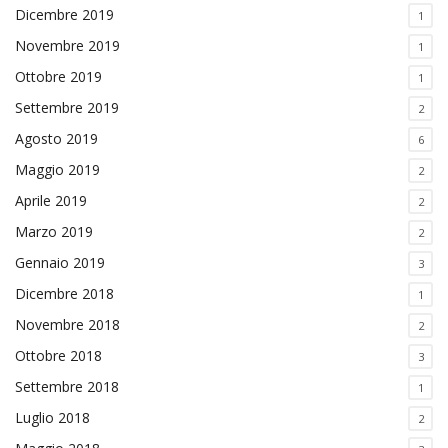
Dicembre 2019
1
Novembre 2019
1
Ottobre 2019
1
Settembre 2019
2
Agosto 2019
6
Maggio 2019
2
Aprile 2019
2
Marzo 2019
2
Gennaio 2019
3
Dicembre 2018
1
Novembre 2018
2
Ottobre 2018
3
Settembre 2018
1
Luglio 2018
2