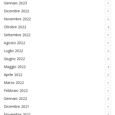
Gennaio 2023
1
Dicembre 2022
1
Novembre 2022
2
Ottobre 2022
3
Settembre 2022
1
Agosto 2022
1
Luglio 2022
2
Giugno 2022
2
Maggio 2022
3
Aprile 2022
2
Marzo 2022
1
Febbraio 2022
1
Gennaio 2022
2
Dicembre 2021
1
Novembre 2021
1