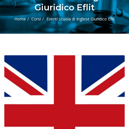
Giuridico Eflit
Home
Corsi
Eventi scuola di Inglese Giuridico Eflit