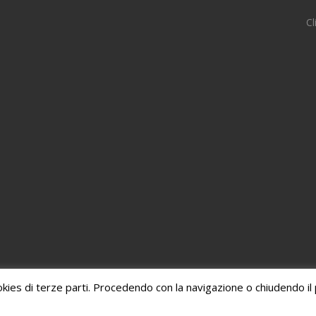
Cl
kies di terze parti. Procedendo con la navigazione o chiudendo il p