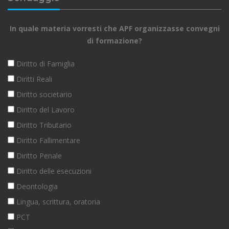
In quale materia vorresti che APF organizzasse convegni
di formazione?
Diritto di Famiglia
Diritti Reali
Diritto societario
Diritto del Lavoro
Diritto Tributario
Diritto Fallimentare
Diritto Penale
Diritto delle esecuzioni
Deontologia
Lingua, scrittura, oratoria
PCT