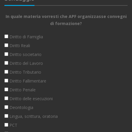
In quale materia vorresti che APF organizzasse convegni
di formazione?
Diritto di Famiglia
Diritti Reali
Diritto societario
Diritto del Lavoro
Diritto Tributario
Diritto Fallimentare
Diritto Penale
Diritto delle esecuzioni
Deontologia
Lingua, scrittura, oratoria
PCT