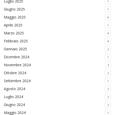
Luglio 2025
1
Giugno 2025
1
Maggio 2025
6
Aprile 2025
1
Marzo 2025
4
Febbraio 2025
4
Gennaio 2025
2
Dicembre 2024
1
Novembre 2024
3
Ottobre 2024
2
Settembre 2024
1
Agosto 2024
2
Luglio 2024
2
Giugno 2024
2
Maggio 2024
1