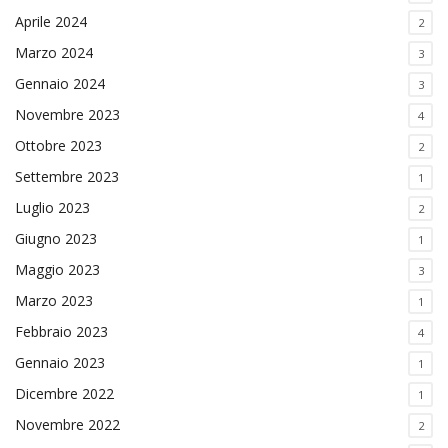
Aprile 2024
2
Marzo 2024
3
Gennaio 2024
3
Novembre 2023
4
Ottobre 2023
2
Settembre 2023
1
Luglio 2023
2
Giugno 2023
1
Maggio 2023
3
Marzo 2023
1
Febbraio 2023
4
Gennaio 2023
1
Dicembre 2022
1
Novembre 2022
2