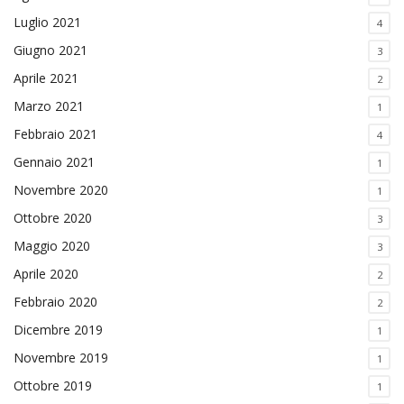
Luglio 2021
4
Giugno 2021
3
Aprile 2021
2
Marzo 2021
1
Febbraio 2021
4
Gennaio 2021
1
Novembre 2020
1
Ottobre 2020
3
Maggio 2020
3
Aprile 2020
2
Febbraio 2020
2
Dicembre 2019
1
Novembre 2019
1
Ottobre 2019
1