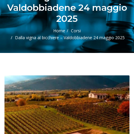
Valdobbiadene 24 maggio
2025
Home
Corsi
Dalla vigna al bicchiere – Valdobbiadene 24 maggio 2025