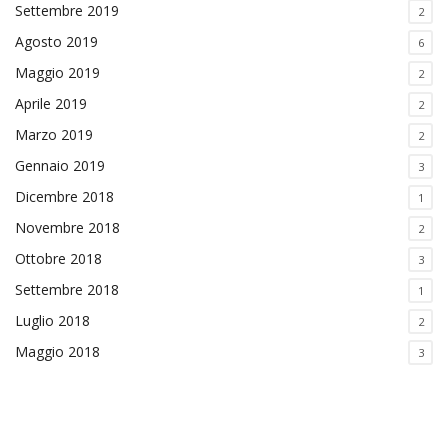
Settembre 2019
2
Agosto 2019
6
Maggio 2019
2
Aprile 2019
2
Marzo 2019
2
Gennaio 2019
3
Dicembre 2018
1
Novembre 2018
2
Ottobre 2018
3
Settembre 2018
1
Luglio 2018
2
Maggio 2018
3