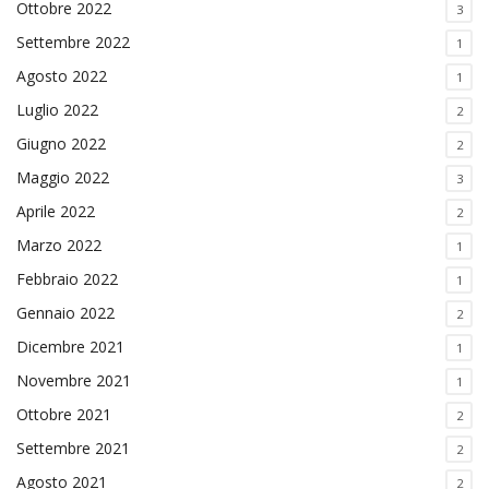
Ottobre 2022
3
Settembre 2022
1
Agosto 2022
1
Luglio 2022
2
Giugno 2022
2
Maggio 2022
3
Aprile 2022
2
Marzo 2022
1
Febbraio 2022
1
Gennaio 2022
2
Dicembre 2021
1
Novembre 2021
1
Ottobre 2021
2
Settembre 2021
2
Agosto 2021
2