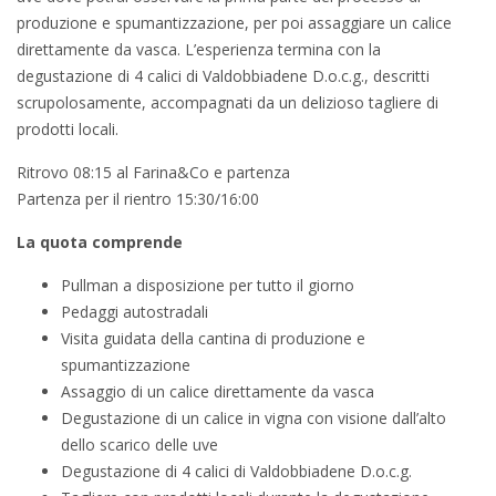
produzione e spumantizzazione, per poi assaggiare un calice
direttamente da vasca. L’esperienza termina con la
degustazione di 4 calici di Valdobbiadene D.o.c.g., descritti
scrupolosamente, accompagnati da un delizioso tagliere di
prodotti locali.
Ritrovo 08:15 al Farina&Co e partenza
Partenza per il rientro 15:30/16:00
La quota comprende
Pullman a disposizione per tutto il giorno
Pedaggi autostradali
Visita guidata della cantina di produzione e
spumantizzazione
Assaggio di un calice direttamente da vasca
Degustazione di un calice in vigna con visione dall’alto
dello scarico delle uve
Degustazione di 4 calici di Valdobbiadene D.o.c.g.