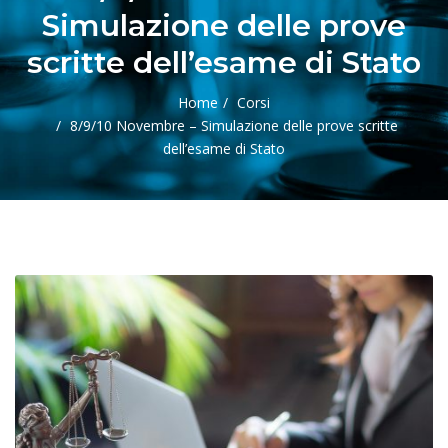
Simulazione delle prove
scritte dell’esame di Stato
Home
Corsi
8/9/10 Novembre – Simulazione delle prove scritte
dell’esame di Stato