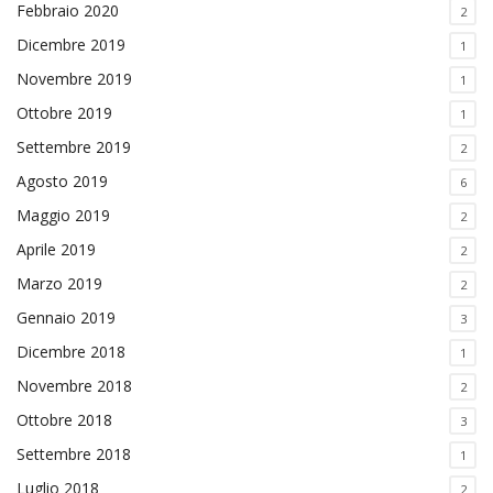
Febbraio 2020
2
Dicembre 2019
1
Novembre 2019
1
Ottobre 2019
1
Settembre 2019
2
Agosto 2019
6
Maggio 2019
2
Aprile 2019
2
Marzo 2019
2
Gennaio 2019
3
Dicembre 2018
1
Novembre 2018
2
Ottobre 2018
3
Settembre 2018
1
Luglio 2018
2