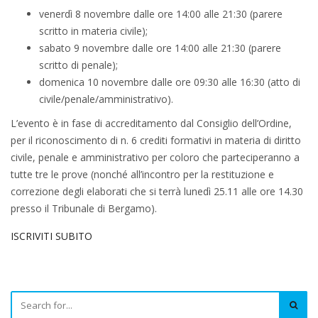
venerdì 8 novembre dalle ore 14:00 alle 21:30 (parere
scritto in materia civile);
sabato 9 novembre dalle ore 14:00 alle 21:30 (parere
scritto di penale);
domenica 10 novembre dalle ore 09:30 alle 16:30 (atto di
civile/penale/amministrativo).
L’evento è in fase di accreditamento dal Consiglio dell’Ordine,
per il riconoscimento di n. 6 crediti formativi in materia di diritto
civile, penale e amministrativo per coloro che parteciperanno a
tutte tre le prove (nonché all’incontro per la restituzione e
correzione degli elaborati che si terrà lunedì 25.11 alle ore 14.30
presso il Tribunale di Bergamo).
ISCRIVITI SUBITO