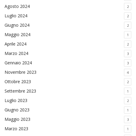
Agosto 2024
2
Luglio 2024
2
Giugno 2024
2
Maggio 2024
1
Aprile 2024
2
Marzo 2024
3
Gennaio 2024
3
Novembre 2023
4
Ottobre 2023
2
Settembre 2023
1
Luglio 2023
2
Giugno 2023
1
Maggio 2023
3
Marzo 2023
1