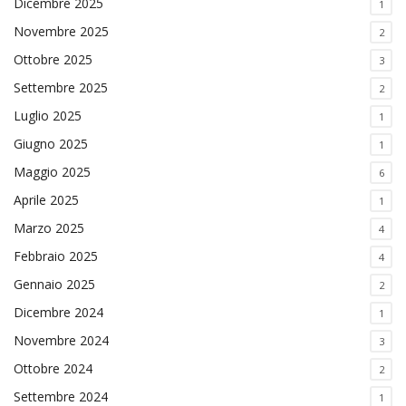
Dicembre 2025
1
Novembre 2025
2
Ottobre 2025
3
Settembre 2025
2
Luglio 2025
1
Giugno 2025
1
Maggio 2025
6
Aprile 2025
1
Marzo 2025
4
Febbraio 2025
4
Gennaio 2025
2
Dicembre 2024
1
Novembre 2024
3
Ottobre 2024
2
Settembre 2024
1