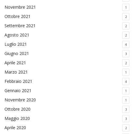
Novembre 2021
1
Ottobre 2021
2
Settembre 2021
2
Agosto 2021
2
Luglio 2021
4
Giugno 2021
3
Aprile 2021
2
Marzo 2021
1
Febbraio 2021
4
Gennaio 2021
1
Novembre 2020
1
Ottobre 2020
3
Maggio 2020
3
Aprile 2020
2