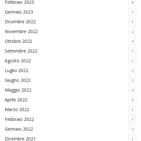
Febbraio 2023
4
Gennaio 2023
1
Dicembre 2022
1
Novembre 2022
2
Ottobre 2022
3
Settembre 2022
1
Agosto 2022
1
Luglio 2022
2
Giugno 2022
2
Maggio 2022
3
Aprile 2022
2
Marzo 2022
1
Febbraio 2022
1
Gennaio 2022
2
Dicembre 2021
1