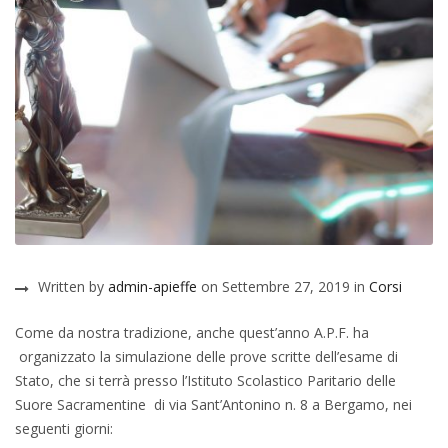
Written by
admin-apieffe
on Settembre 27, 2019 in
Corsi
Come da nostra tradizione, anche quest’anno A.P.F. ha
organizzato la simulazione delle prove scritte dell’esame di
Stato, che si terrà presso l’Istituto Scolastico Paritario delle
Suore Sacramentine di via Sant’Antonino n. 8 a Bergamo
, nei
seguenti giorni: