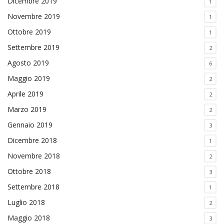
Dicembre 2019
1
Novembre 2019
1
Ottobre 2019
1
Settembre 2019
2
Agosto 2019
6
Maggio 2019
2
Aprile 2019
2
Marzo 2019
2
Gennaio 2019
3
Dicembre 2018
1
Novembre 2018
2
Ottobre 2018
3
Settembre 2018
1
Luglio 2018
2
Maggio 2018
3