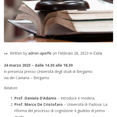
Written by
admin-apieffe
on Febbraio 28, 2023 in
Corsi
24 marzo 2023 – dalle
14.30 alle 18.30
in presenza presso Università degli studi di Bergamo
via dei Caniana – Bergamo
Relatori:
Prof. Daniela D’Adamo
– Introduce e modera;
Prof. Marco De Cristofaro
– Università di Padova: La
riforma del processo di cognizione: il giudizio di primo
grado