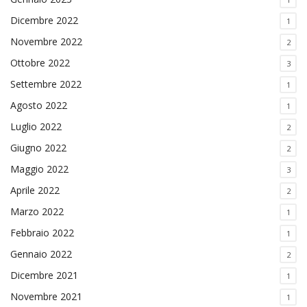
Dicembre 2022
1
Novembre 2022
2
Ottobre 2022
3
Settembre 2022
1
Agosto 2022
1
Luglio 2022
2
Giugno 2022
2
Maggio 2022
3
Aprile 2022
2
Marzo 2022
1
Febbraio 2022
1
Gennaio 2022
2
Dicembre 2021
1
Novembre 2021
1