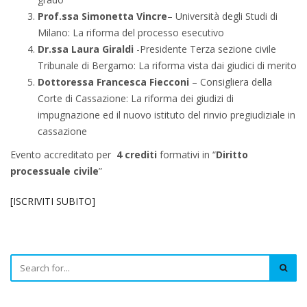
Prof.ssa Simonetta Vincre
– Università degli Studi di
Milano: La riforma del processo esecutivo
Dr.ssa Laura Giraldi
-Presidente Terza sezione civile
Tribunale di Bergamo: La riforma vista dai giudici di merito
Dottoressa Francesca Fiecconi
– Consigliera della
Corte di Cassazione: La riforma dei giudizi di
impugnazione ed il nuovo istituto del rinvio pregiudiziale in
cassazione
Evento accreditato per
4 crediti
formativi in “
Diritto
processuale civile
”
[ISCRIVITI SUBITO]