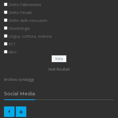
Diritto Fallimentare
Diritto Penale
Diritto delle esecuzioni
Deontologia
Lingua, scrittura, oratoria
PCT
Altro
Vedi Risultati
Archivio sondaggi
Social Media