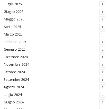
Luglio 2025
1
Giugno 2025
1
Maggio 2025
6
Aprile 2025
1
Marzo 2025
4
Febbraio 2025
4
Gennaio 2025
2
Dicembre 2024
1
Novembre 2024
3
Ottobre 2024
2
Settembre 2024
1
Agosto 2024
2
Luglio 2024
2
Giugno 2024
2