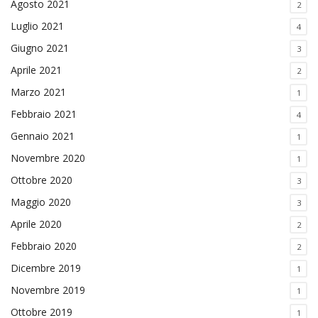
Agosto 2021
2
Luglio 2021
4
Giugno 2021
3
Aprile 2021
2
Marzo 2021
1
Febbraio 2021
4
Gennaio 2021
1
Novembre 2020
1
Ottobre 2020
3
Maggio 2020
3
Aprile 2020
2
Febbraio 2020
2
Dicembre 2019
1
Novembre 2019
1
Ottobre 2019
1