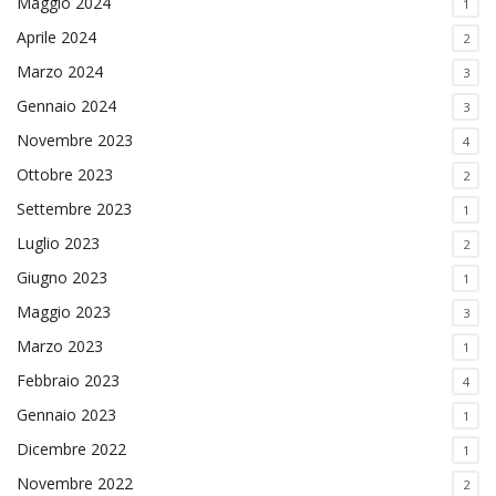
Maggio 2024
1
Aprile 2024
2
Marzo 2024
3
Gennaio 2024
3
Novembre 2023
4
Ottobre 2023
2
Settembre 2023
1
Luglio 2023
2
Giugno 2023
1
Maggio 2023
3
Marzo 2023
1
Febbraio 2023
4
Gennaio 2023
1
Dicembre 2022
1
Novembre 2022
2