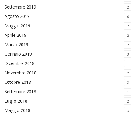
Settembre 2019
2
Agosto 2019
6
Maggio 2019
2
Aprile 2019
2
Marzo 2019
2
Gennaio 2019
3
Dicembre 2018
1
Novembre 2018
2
Ottobre 2018
3
Settembre 2018
1
Luglio 2018
2
Maggio 2018
3