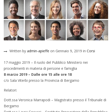
Written by
admin-apieffe
on Gennaio 9, 2019 in
Corsi
17 maggio 2019 – Il ruolo del Pubblico Ministero nei
procedimenti in materia di persone e famiglia
8 marzo 2019 – Dalle ore 15 alle ore 18
c/o Sala Viterbi presso la Provincia di Bergamo
Relatori:
Dott.ssa Veronica Marrapodi – Magistrato presso il Tribunale di
Bergamo
Dott.ssa Laura Cocucci – Sostituto Procuratore della Repubblica