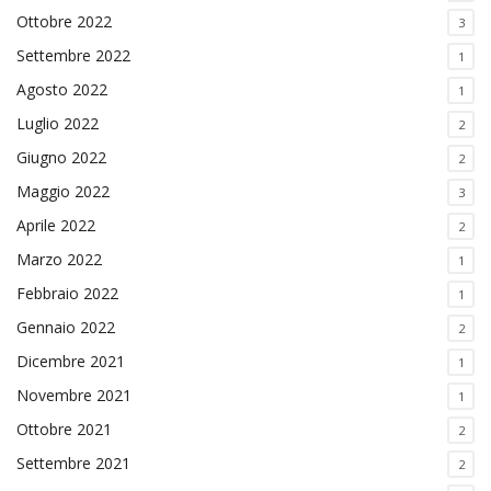
Ottobre 2022
3
Settembre 2022
1
Agosto 2022
1
Luglio 2022
2
Giugno 2022
2
Maggio 2022
3
Aprile 2022
2
Marzo 2022
1
Febbraio 2022
1
Gennaio 2022
2
Dicembre 2021
1
Novembre 2021
1
Ottobre 2021
2
Settembre 2021
2