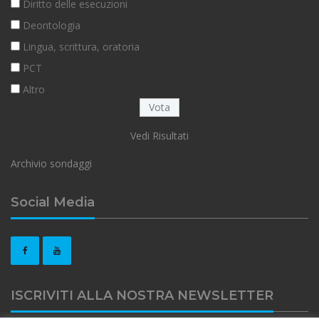
Diritto delle esecuzioni
Deontologia
Lingua, scrittura, oratoria
PCT
Altro
Vedi Risultati
Archivio sondaggi
Social Media
ISCRIVITI ALLA NOSTRA NEWSLETTER