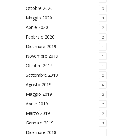
Ottobre 2020
3
Maggio 2020
3
Aprile 2020
2
Febbraio 2020
2
Dicembre 2019
1
Novembre 2019
1
Ottobre 2019
1
Settembre 2019
2
Agosto 2019
6
Maggio 2019
2
Aprile 2019
2
Marzo 2019
2
Gennaio 2019
3
Dicembre 2018
1