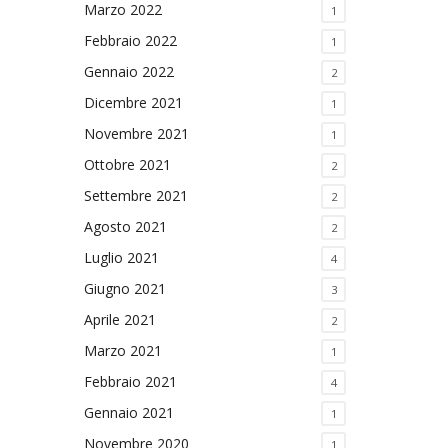
Marzo 2022
1
Febbraio 2022
1
Gennaio 2022
2
Dicembre 2021
1
Novembre 2021
1
Ottobre 2021
2
Settembre 2021
2
Agosto 2021
2
Luglio 2021
4
Giugno 2021
3
Aprile 2021
2
Marzo 2021
1
Febbraio 2021
4
Gennaio 2021
1
Novembre 2020
1