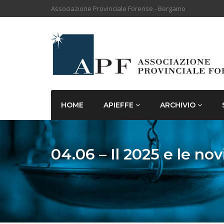
Associazione Provinciale Forense - Bergamo
HOME
APIEFFE
ARCHIVIO
04.06 – Il 2025 e le no