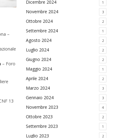
Dicembre 2024
1
Novembre 2024
3
Ottobre 2024
2
Settembre 2024
1
ona –
Agosto 2024
2
azionale
Luglio 2024
2
Giugno 2024
2
n
– Foro
Maggio 2024
1
Aprile 2024
2
liere
Marzo 2024
3
Gennaio 2024
3
 CNF 13
Novembre 2023
4
Ottobre 2023
2
Settembre 2023
1
Luglio 2023
2