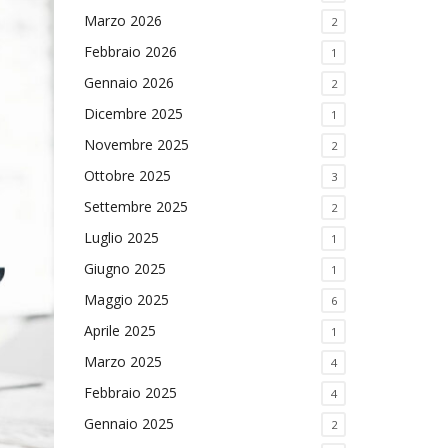
Marzo 2026
2
Febbraio 2026
1
Gennaio 2026
2
Dicembre 2025
1
Novembre 2025
2
Ottobre 2025
3
Settembre 2025
2
Luglio 2025
1
Giugno 2025
1
Maggio 2025
6
Aprile 2025
1
Marzo 2025
4
Febbraio 2025
4
Gennaio 2025
2