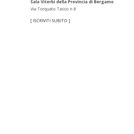
Sala Viterbi della Provincia di Bergamo
Via Torquato Tasso n 8
[ ISCRIVITI SUBITO ]