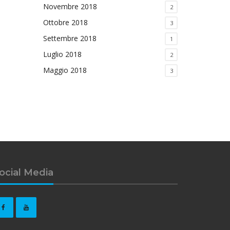
Novembre 2018
2
Ottobre 2018
3
Settembre 2018
1
Luglio 2018
2
Maggio 2018
3
ocial Media