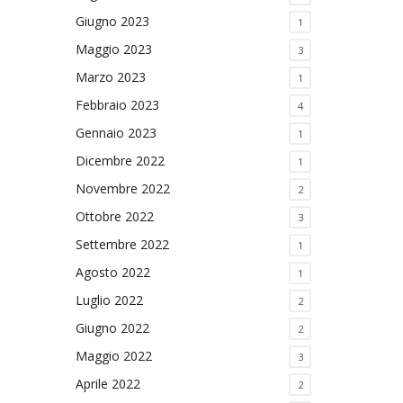
Giugno 2023
1
Maggio 2023
3
Marzo 2023
1
Febbraio 2023
4
Gennaio 2023
1
Dicembre 2022
1
Novembre 2022
2
Ottobre 2022
3
Settembre 2022
1
Agosto 2022
1
Luglio 2022
2
Giugno 2022
2
Maggio 2022
3
Aprile 2022
2