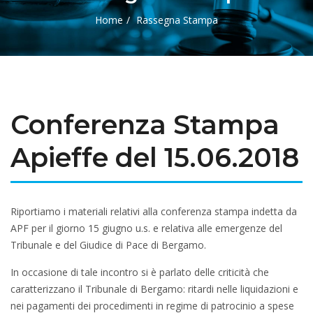
Home
Rassegna Stampa
Conferenza Stampa
Apieffe del 15.06.2018
Riportiamo i materiali relativi alla conferenza stampa indetta da
APF per il giorno 15 giugno u.s. e relativa alle emergenze del
Tribunale e del Giudice di Pace di Bergamo.
In occasione di tale incontro si è parlato delle criticità che
caratterizzano il Tribunale di Bergamo: ritardi nelle liquidazioni e
nei pagamenti dei procedimenti in regime di patrocinio a spese