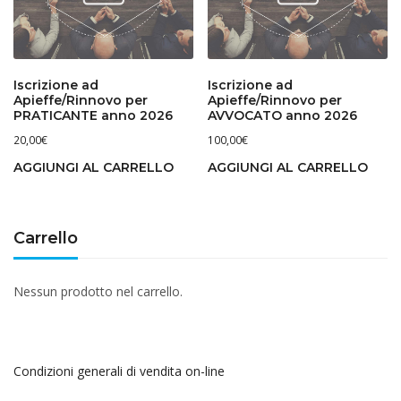
Iscrizione ad
Iscrizione ad
Apieffe/Rinnovo per
Apieffe/Rinnovo per
PRATICANTE anno 2026
AVVOCATO anno 2026
20,00
€
100,00
€
AGGIUNGI AL CARRELLO
AGGIUNGI AL CARRELLO
Carrello
Nessun prodotto nel carrello.
Condizioni generali di vendita on-line