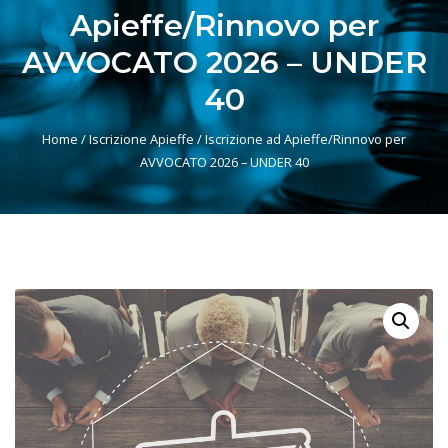
Apieffe/Rinnovo per
AVVOCATO 2026 – UNDER
40
Home
/
Iscrizione Apieffe
/ Iscrizione ad Apieffe/Rinnovo per
AVVOCATO 2026 – UNDER 40