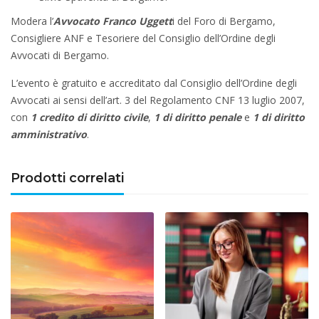
Modera l’
Avvocato Franco Uggett
i del Foro di Bergamo,
Consigliere ANF e Tesoriere del Consiglio dell’Ordine degli
Avvocati di Bergamo.
L’evento è gratuito e accreditato dal Consiglio dell’Ordine degli
Avvocati ai sensi dell’art. 3 del Regolamento CNF 13 luglio 2007,
con
1 credito di diritto civile
,
1 di diritto penale
e
1 di diritto
amministrativo
.
Prodotti correlati