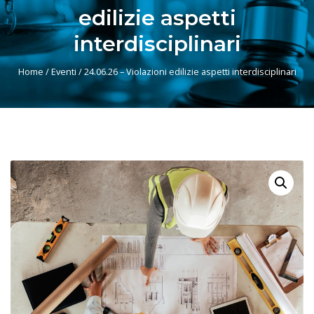
edilizie aspetti
interdisciplinari
Home
/
Eventi
/ 24.06.26 – Violazioni edilizie aspetti interdisciplinari