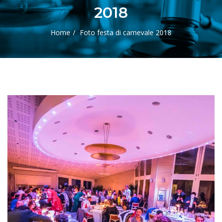
2018
Home
Foto festa di carnevale 2018