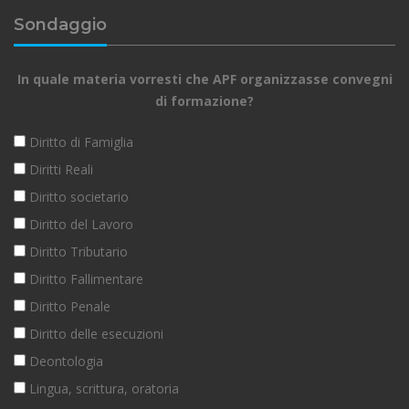
Sondaggio
In quale materia vorresti che APF organizzasse convegni
di formazione?
Diritto di Famiglia
Diritti Reali
Diritto societario
Diritto del Lavoro
Diritto Tributario
Diritto Fallimentare
Diritto Penale
Diritto delle esecuzioni
Deontologia
Lingua, scrittura, oratoria