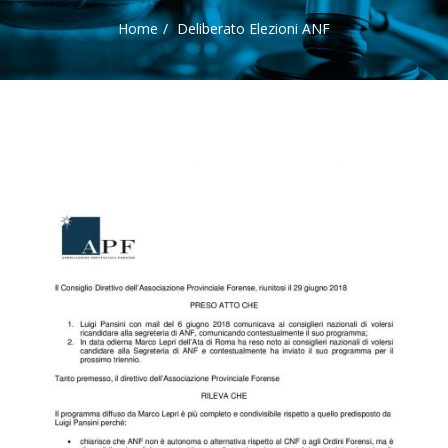
Home
Deliberato Elezioni ANF