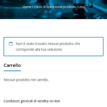
Home
/ Classi di spedizione prodotto / Libri
Non è stato trovato nessun prodotto che
corrisponde alla tua selezione.
Carrello
Nessun prodotto nel carrello.
Condizioni generali di vendita on-line